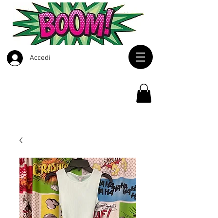
Accedi