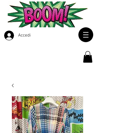
Accedi