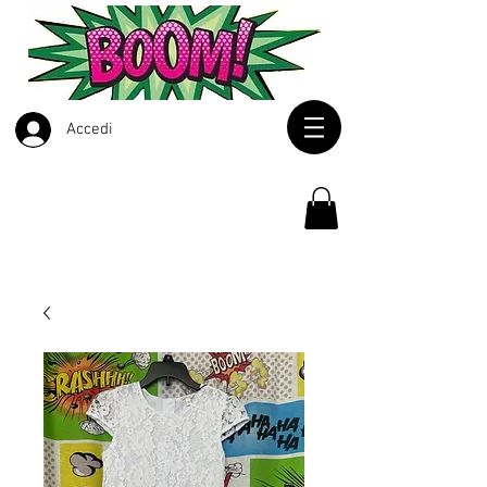
Accedi