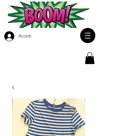
Accedi