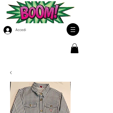
Accedi