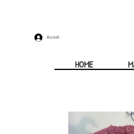
Accedi
HOME
M