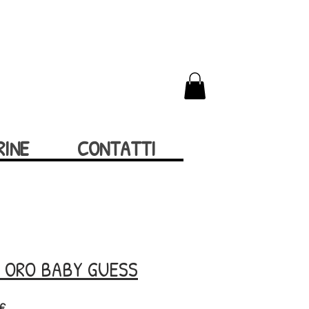
RINE
CONTATTI
 ORO BABY GUESS