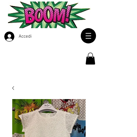
Accedi