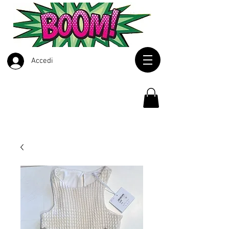
Accedi