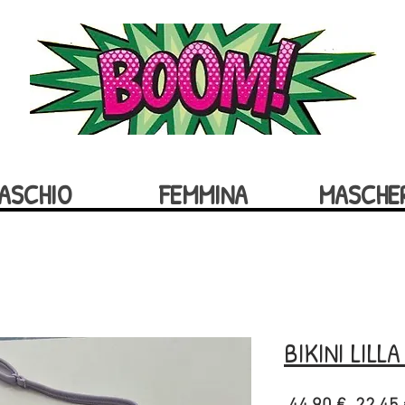
ASCHIO
FEMMINA
MASCHE
BIKINI LILL