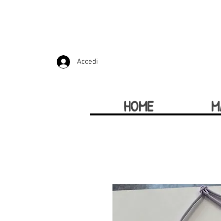
Accedi
HOME
M