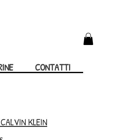
RINE
CONTATTI
A CALVIN KLEIN