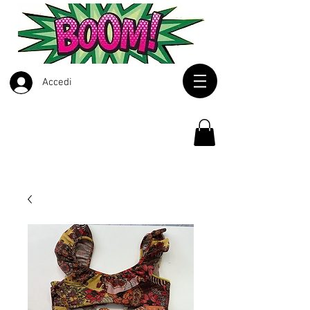
Accedi