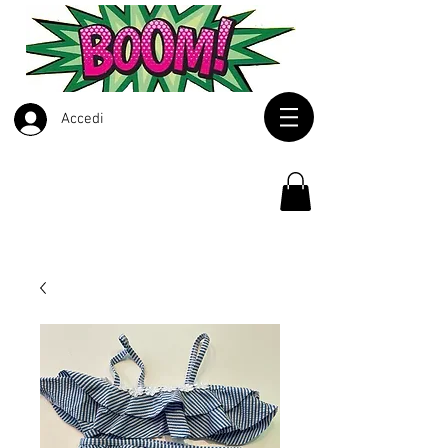
Accedi