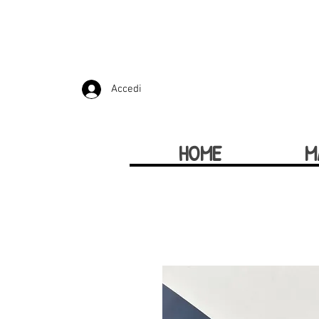
Accedi
HOME
M