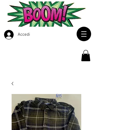
Accedi