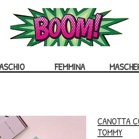
ASCHIO
FEMMINA
MASCHE
CANOTTA C
TOMMY