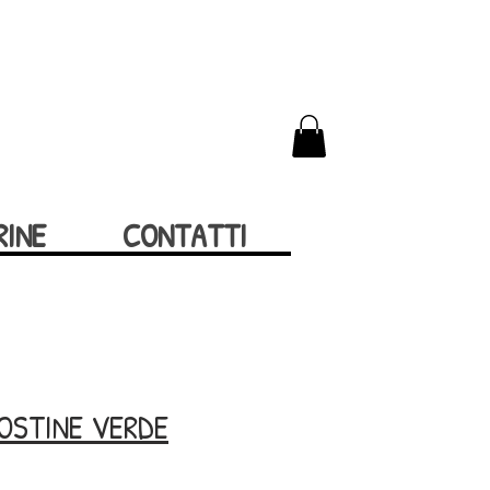
RINE
CONTATTI
OSTINE VERDE