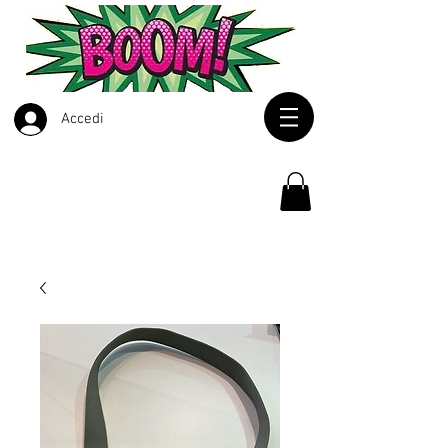
Accedi