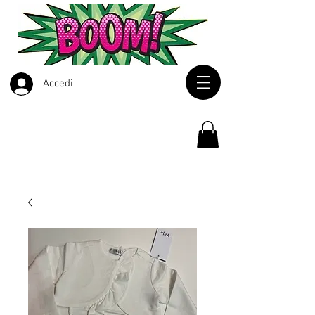
Accedi