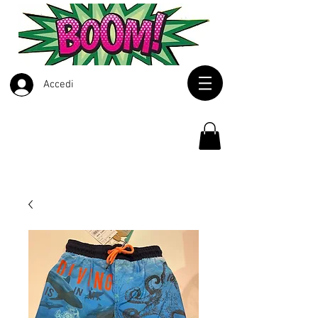
Accedi