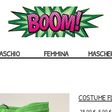
ASCHIO
FEMMINA
MASCHE
COSTUME F