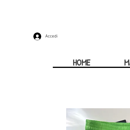
Accedi
HOME
M