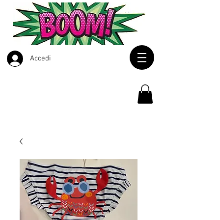
Accedi