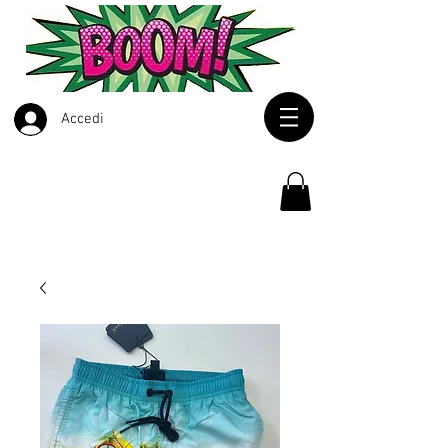
Accedi