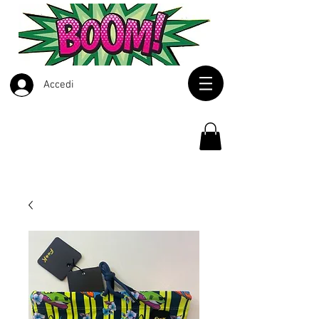
Accedi