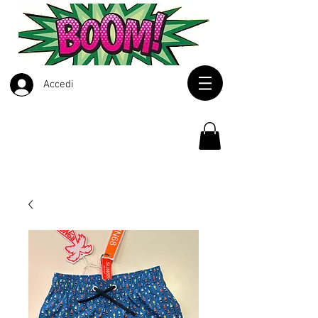
Accedi