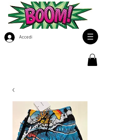
Accedi