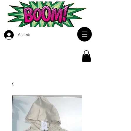
Accedi