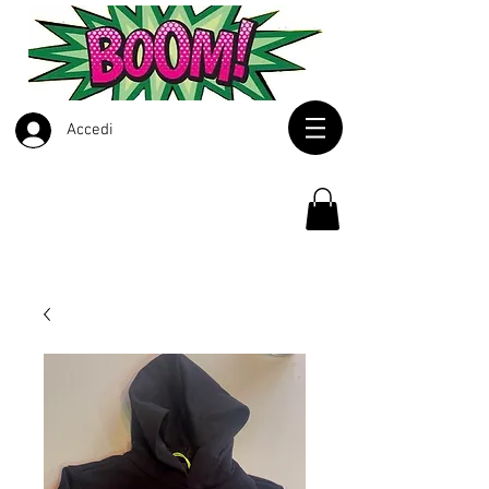
Accedi