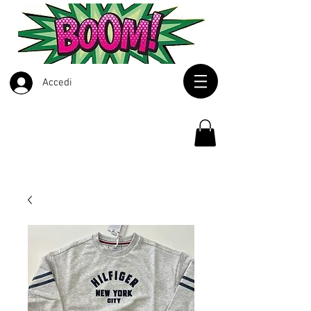
Accedi