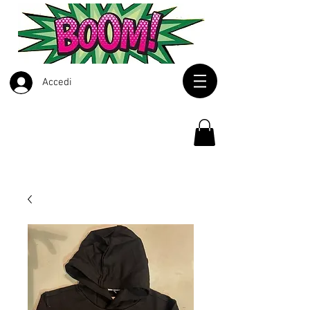
Accedi