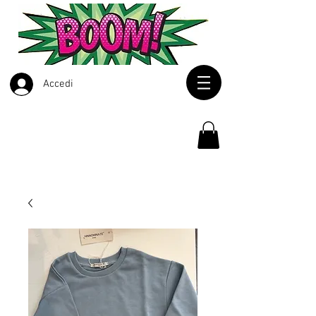
Accedi