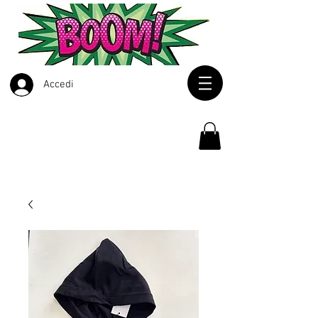
Accedi