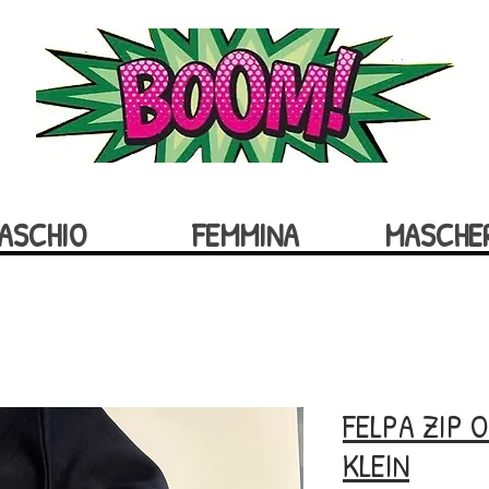
ASCHIO
FEMMINA
MASCHE
FELPA ZIP 
KLEIN