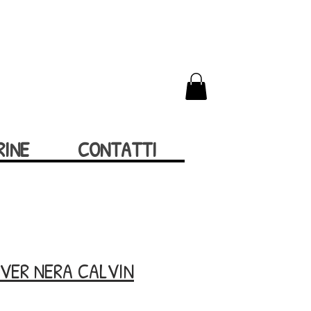
RINE
CONTATTI
OVER NERA CALVIN