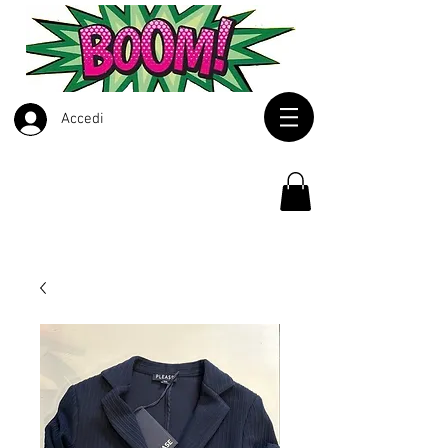
Accedi