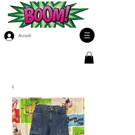
Accedi