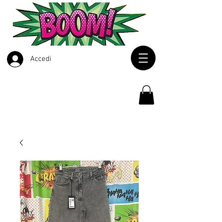
Accedi