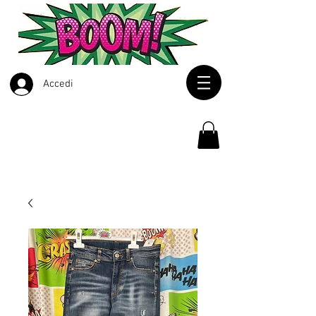
Accedi