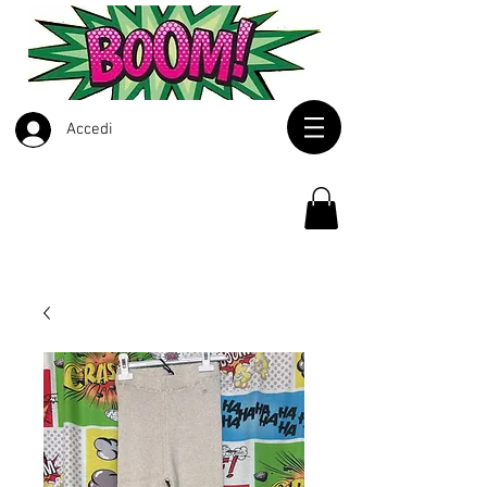
Accedi