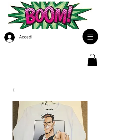
Accedi