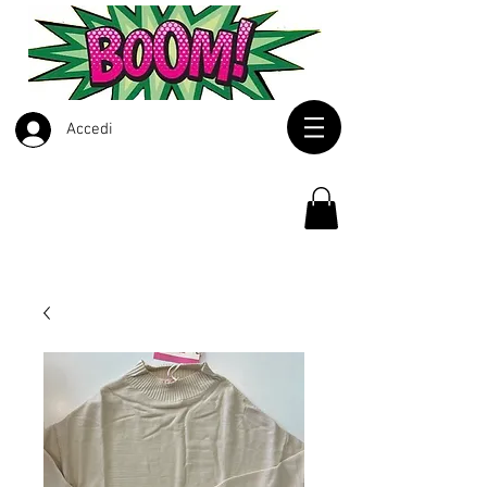
Accedi