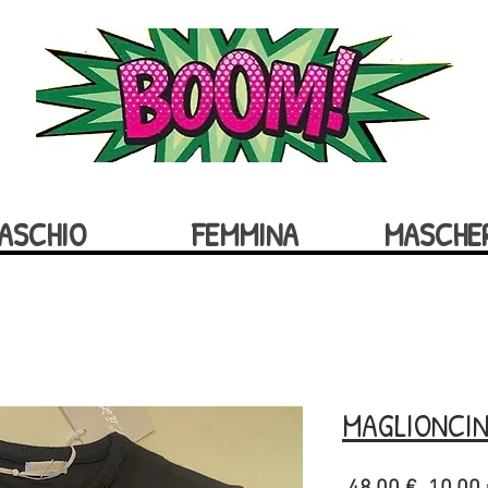
ASCHIO
FEMMINA
MASCHE
MAGLIONCIN