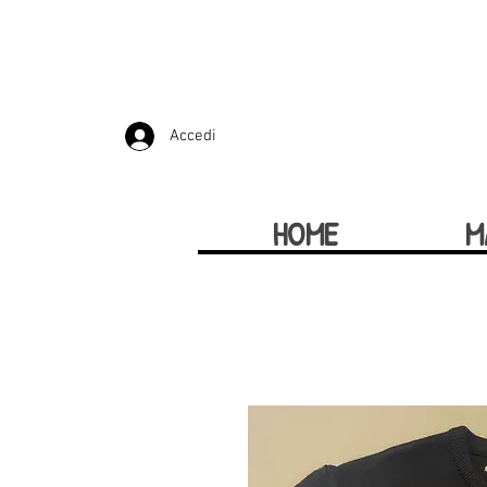
Accedi
HOME
M