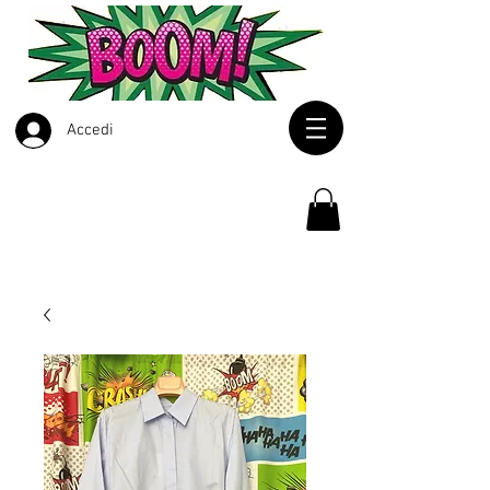
Accedi