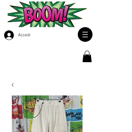
Accedi