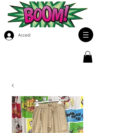
Accedi