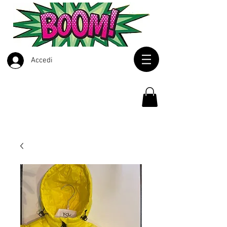
Accedi