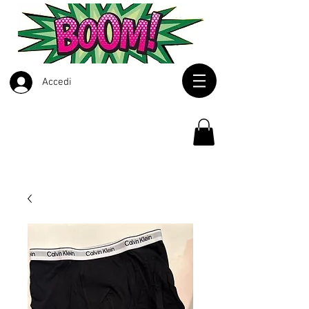
Accedi