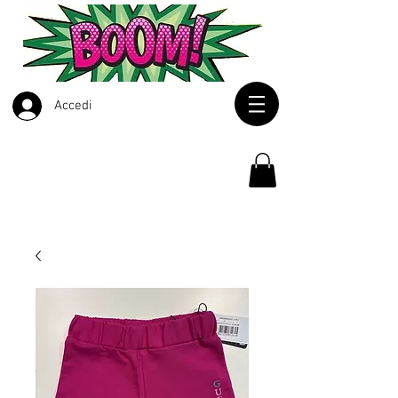
Accedi