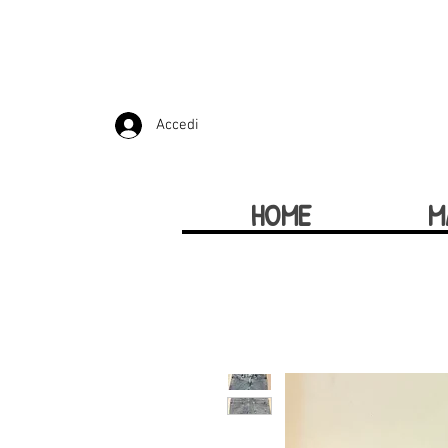
Accedi
HOME
M