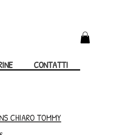
RINE
CONTATTI
ANS CHIARO TOMMY