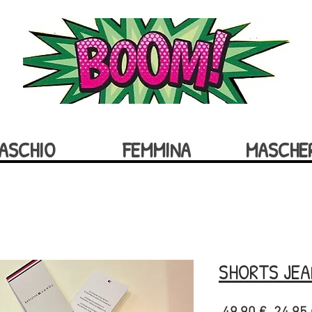
ASCHIO
FEMMINA
MASCHE
SHORTS JE