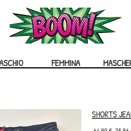
ASCHIO
FEMMINA
MASCHE
SHORTS JEA