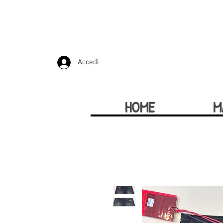
Accedi
HOME
M