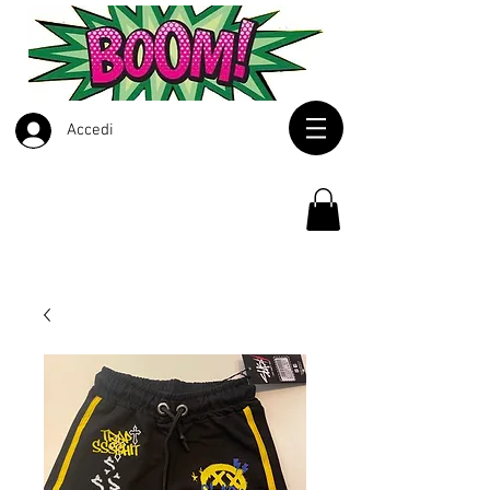
Accedi