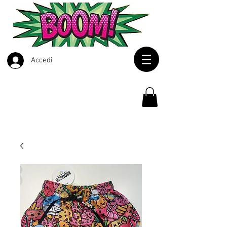
Accedi