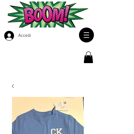
Accedi