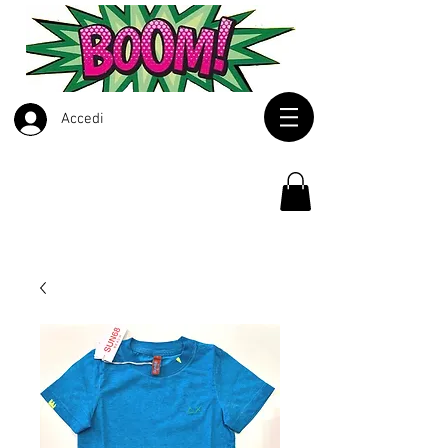
Accedi